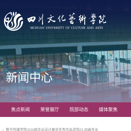
新闻中心
焦点新闻
荣誉展厅
院部动态
媒体聚焦
数字传媒学院2026届毕业设计展览优秀作品混剪03-动画专业