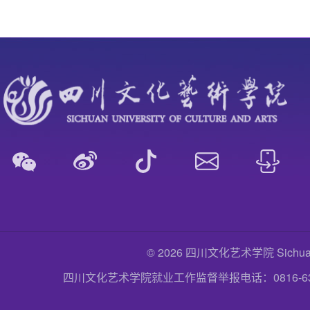
© 2026 四川文化艺术学院 Sichuan Uni
四川文化艺术学院就业工作监督举报电话：0816-6357