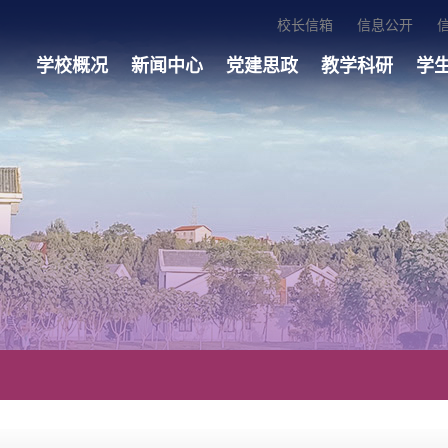
校长信箱
信息公开
学校概况
新闻中心
党建思政
教学科研
学