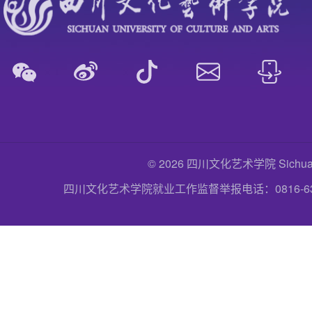
© 2026 四川文化艺术学院 Sichuan Uni
四川文化艺术学院就业工作监督举报电话：0816-6357