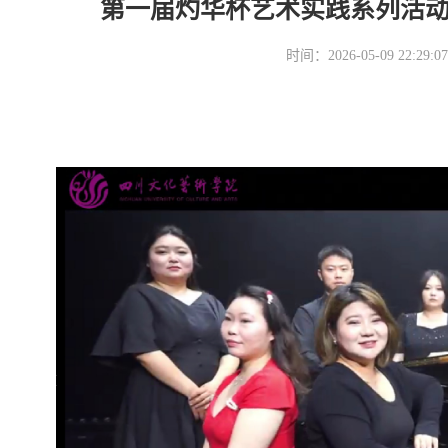
第一届灼华杯艺术实践系列活
时间：2026-05-09 22