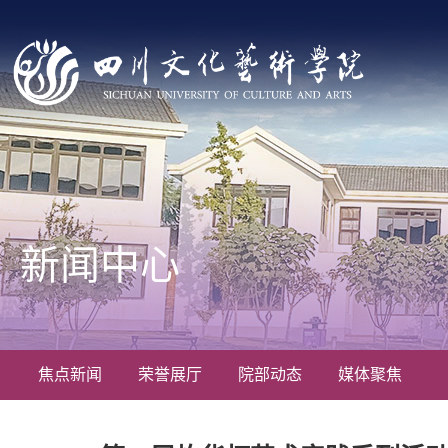
新闻中心
焦点新闻
荣誉展厅
院部动态
媒体聚焦