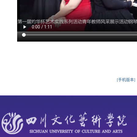
[手机版本]