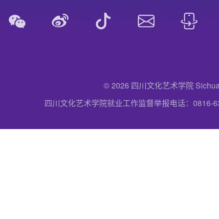
© 2026 四川文化艺术学院 Sichuan Uni
四川文化艺术学院就业工作监督举报电话：0816-6357