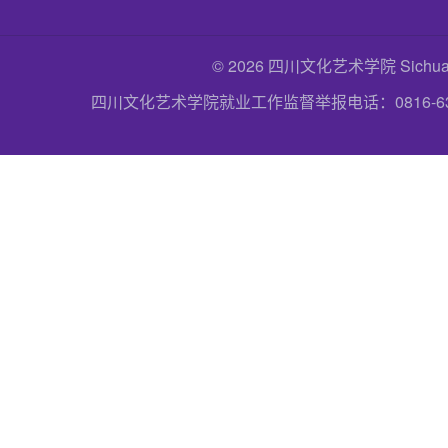
© 2026 四川文化艺术学院 Sichuan Uni
四川文化艺术学院就业工作监督举报电话：0816-6357