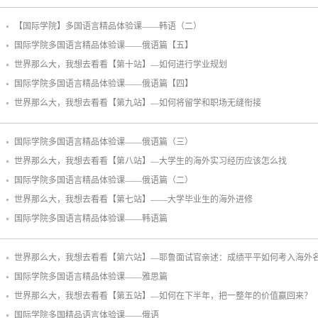
【国际学院】多国语言精品体验课——韩语（二）
国际学院多国语言精品体验课——俄语篇【五】
世界那么大，我想去看看【第十站】—如何进行学业规划
国际学院多国语言精品体验课——俄语篇【四】
世界那么大，我想去看看【第九站】—如何将留学和职场无缝衔接
国际学院多国语言精品体验课——俄语篇（三）
世界那么大，我想去看看【第八站】—大学生的海外实习经历应该怎么找
国际学院多国语言精品体验课——俄语篇（二）
世界那么大，我想去看看【第七站】——大学毕业生的海外进修
国际学院多国语言精品体验课——韩语篇
世界那么大，我想去看看【第六站】—耶鲁面试官亲述：成绩平平如何考入海外
国际学院多国语言精品体验课——雅思篇
世界那么大，我想去看看【第五站】—如何在下半年，把一整年的价值赢回来？
国际学院多国精品语言体验课——俄语