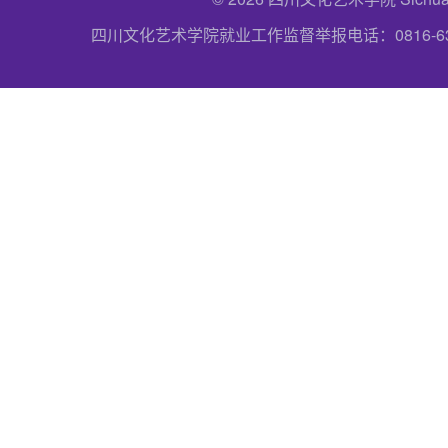
四川文化艺术学院就业工作监督举报电话：0816-6357