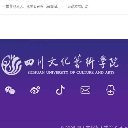
世界那么大，我想去看看（第四站）——英语发展历史
© 2026 四川文化艺术学院 Sichuan Uni