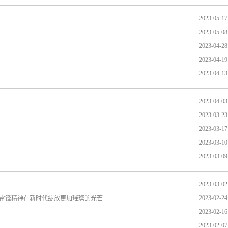
2023-05-17
2023-05-08
2023-04-28
2023-04-19
2023-04-13
2023-04-03
2023-03-23
2023-03-17
2023-03-10
2023-03-09
2023-03-02
2023-02-24
让雷锋精神在新时代绽放更加璀璨的光芒
2023-02-16
2023-02-07