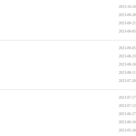
2023-10-10
2023-09-28
2023-09-21
2023-09-05
2023-09-05
2023-08-23
2023-08-18
2023-08-11
2023-07-28
2023-07-17
2023-07-13
2023-06-27
2023-06-16
2023-05-24