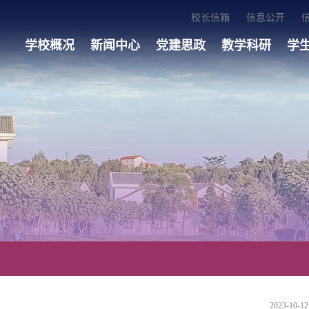
校长信箱
信息公开
学校概况
新闻中心
党建思政
教学科研
学
2023-10-12