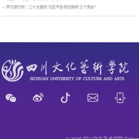
学习进行时｜二十大报告 习近平总书记强调“三个务必”
© 2026 四川文化艺术学院 Sichuan Uni