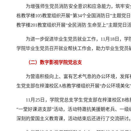
为增强师生党员消防安全意识和应急能力，筑牢安全
栋教学楼105教室组织开展“第34个全国消防日”主题党
教学楼201教室组织开展“全民消防 生命至上”主题党日
为进一步促进毕业生党员就业工作，11月18日，学
学院毕业生党员召开就业帮扶工作会，助力毕业生党员
（二）数字影视学院党总支
为营造积极向上、富有艺术气息的办公环境，发挥有
生党支部在梓潼校区A栋教学楼组织开展“办公环境美化
11月25日，学院党总支学生党支部在梓潼校区B栋
“一堂好课进支部”活动，活动特邀抗美援朝老兵、一
深刻的爱国主义教育课，活动结束后还进行了交流研讨