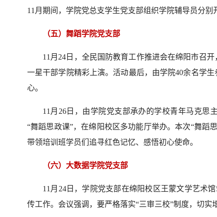
11月期间，学院党总支学生党支部组织学院辅导员分别
（五）舞蹈学院党支部
11月24日，全民国防教育工作推进会在绵阳市召
一星干部学院精彩上演。活动最后，由学院40余名学生
心。
11月26日，由学院党支部承办的学校青年马克思
“舞蹈思政课”，在绵阳校区多功能厅举办。本次“舞蹈
带领培训班学员们追寻红色记忆、感悟初心使命。
（六）大数据学院党支部
11月24日，学院党支部在绵阳校区王蒙文学艺术
传工作。会议强调，要严格落实“三审三校”制度，切实