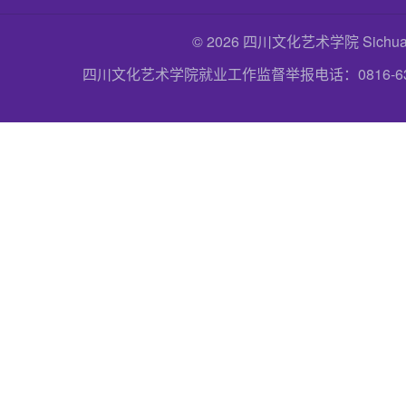
© 2026 四川文化艺术学院 Sichuan Uni
四川文化艺术学院就业工作监督举报电话：0816-6357