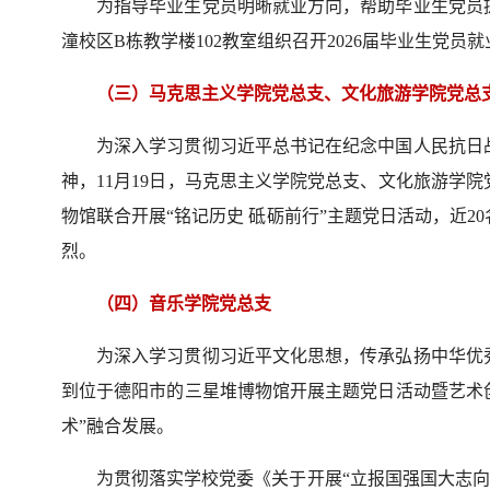
为指导毕业生党员明晰就业方向，帮助毕业生党员提
潼校区B栋教学楼102教室组织召开2026届毕业生党员
（三）马克思主义学院党总支、文化旅游学院党总
为深入学习贯彻习近平总书记在纪念中国人民抗日
神，11月19日，马克思主义学院党总支、文化旅游学
物馆联合开展“铭记历史 砥砺前行”主题党日活动，近
烈。
（四）音乐学院党总支
为深入学习贯彻习近平文化思想，传承弘扬中华优秀
到位于德阳市的三星堆博物馆开展主题党日活动暨艺术
术”融合发展。
为贯彻落实学校党委《关于开展“立报国强国大志向