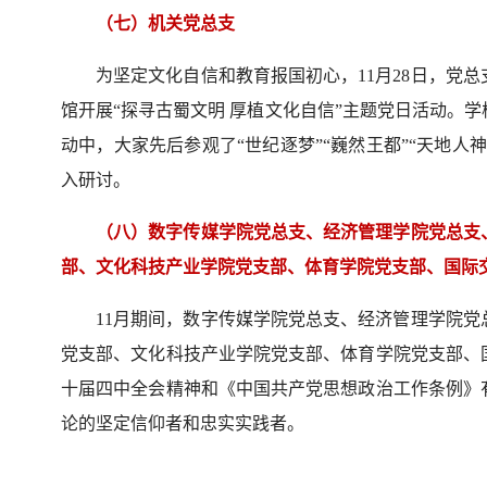
（七）机关党总支
为坚定文化自信和教育报国初心，11月28日，党
馆开展“探寻古蜀文明 厚植文化自信”主题党日活动。
动中，大家先后参观了“世纪逐梦”“巍然王都”“天地
入研讨。
（八）数字传媒学院党总支、经济管理学院党总支
部、文化科技产业学院党支部、体育学院党支部、国际
11月期间，数字传媒学院党总支、经济管理学院
党支部、文化科技产业学院党支部、体育学院党支部、
十届四中全会精神和《中国共产党思想政治工作条例》
论的坚定信仰者和忠实实践者。