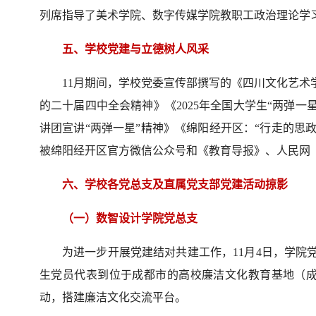
列席指导了美术学院、数字传媒学院教职工政治理论学
五、学校党建与立德树人风采
11月期间，学校党委宣传部撰写的《四川文化艺术
的二十届四中全会精神》《2025年全国大学生“两弹一
讲团宣讲“两弹一星”精神》《绵阳经开区：“行走的思
被绵阳经开区官方微信公众号和《教育导报》、人民网（
六、学校各党总支及直属党支部党建活动掠影
（一）数智设计学院党总支
为进一步开展党建结对共建工作，11月4日，学院
生党员代表到位于成都市的高校廉洁文化教育基地（
动，搭建廉洁文化交流平台。