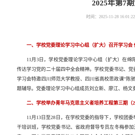
2025年第
时间：2025-11-28 16
一、学校党委理论学习中心组（扩大）召开学习会
11月3日，学校党委理论学习中心组（扩大）在绵
传达学习党的二十届四中全会精神。学校党委书记、党
学习会特邀四川师范大学教授、四川省高校思政课“陈
题辅导。党委理论学习中心组成员刘立新、廖江、杨文
二、学校举办青年马克思主义者培养工程第三期（2
11月13日至28日，在学校党委的指导下，学校团
干培训班，学校党委书记、省政府督导专员左冬梅参加