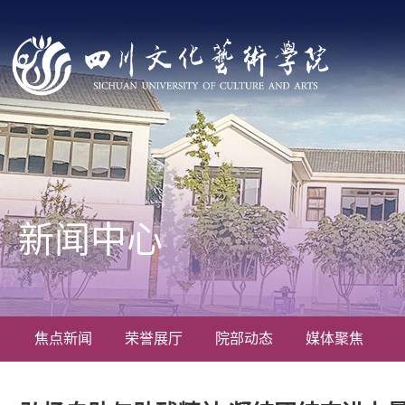
新闻中心
焦点新闻
荣誉展厅
院部动态
媒体聚焦