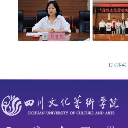
[手机版本]