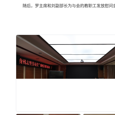
随后，罗主席和刘副部长为与会的教职工发放慰问