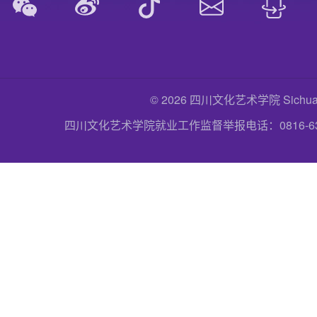
© 2026 四川文化艺术学院 Sichuan Uni
四川文化艺术学院就业工作监督举报电话：0816-6357