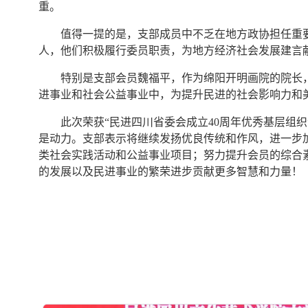
重。
值得一提的是，支部成员中不乏在地方政协担任重
人，他们积极履行委员职责，为地方经济社会发展建言
特别是支部会员魏福平，作为绵阳开明画院的院长
进事业和社会公益事业中，为提升民进的社会影响力和
此次荣获“民进四川省委会成立40周年优秀基层组
是动力。支部表示将继续发扬优良传统和作风，进一步
类社会实践活动和公益事业项目；努力提升会员的综合
的发展以及民进事业的繁荣进步贡献更多智慧和力量！