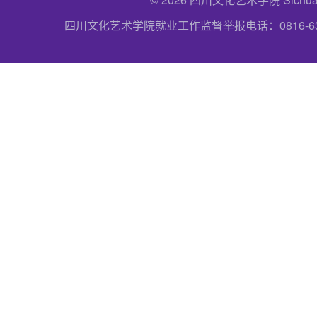
四川文化艺术学院就业工作监督举报电话：0816-6357