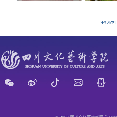
[手机版本]
© 2026 四川文化艺术学院 Sichuan Uni