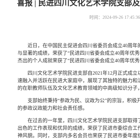
喜报 | 民进四川文化艺术学院支
时间：2024-09-26 17
近日，在中国民主促进会四川省委员会成立40周
与显著的成绩，荣获了“民进四川省委会成立40周年优
杰出的个人成就荣获了“民进四川省委会成立40周年优秀
四川文化艺术学院民进支部自2021年12月正式
速融入并活跃在民进大家庭中，展现了其独特的魅力和活
的在职教师队伍及文化艺术教育领域的中高级知识分子
支部始终秉持“参政为民、议政为公”的宗旨，积极
的参政议政能力和社会责任感。
在过去的一年里，四川文化艺术学院民进支部取得了
出色的工作表现和优异的成绩，荣获了民进市委综合工
神风貌。同时，支部内多名会员也荣获了民进市委年度