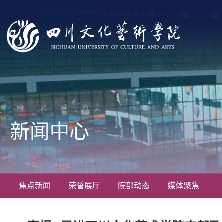
新闻中心
焦点新闻
荣誉展厅
院部动态
媒体聚焦