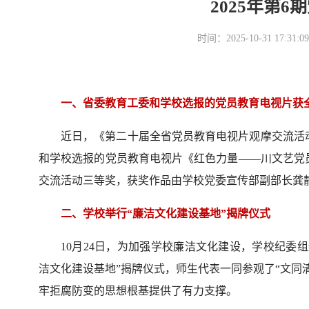
2025年第
时间：2025-10-31 17
一、省委教育工委和学校选报的党员教育电视片获
近日，《第二十届全省党员教育电视片观摩交流活
和学校选报的党员教育电视片《红色力量——川文艺党
交流活动三等奖，获奖作品由学校党委宣传部副部长龚
二、学校举行“廉洁文化建设基地”揭牌仪式
10月24日，为加强学校廉洁文化建设，学校纪委
洁文化建设基地”揭牌仪式，师生代表一同参观了“文同
牢拒腐防变的思想根基提供了有力支撑。