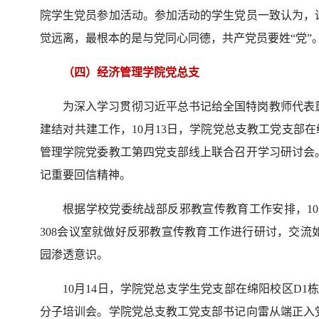
院学生党员参加活动。参加活动的学生党员一致认为，
觉远离，最根本的是与党同心同德，共产党员要姓“党”
（四）经济管理学院党总支
为深入学习贯彻习近平总书记给全国特岗教师代表
建结对共建工作，10月13日，学院党总支教工党支部在
管理学院党委教工第四党支部线上联合召开学习研讨会
记重要回信精神。
根据学校党委统战部反邪教宣传教育工作安排，10
308会议室就做好反邪教宣传教育工作进行研讨，交
园渗透意识。
10月14日，学院党总支学生党支部在绵阳校区D1栋教
分子培训会。学院党总支教工党支部书记向雷从端正入