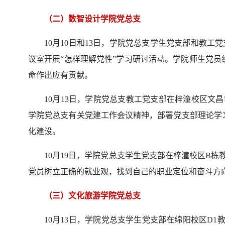
（二）数智设计学院党总支
10月10日和13日，学院党总支学生党支部和教工
议室开展“怎样理解党性”学习研讨活动。学院师生党
命作出应有贡献。
10月13日，学院党总支教工党支部在梓潼校区文
学院党总支有关党建工作会议精神，部署党支部理论学
化建设。
10月19日，学院党总支学生党支部在梓潼校区B栋
党员树立正确的就业观，找到自己的职业定位和奋斗方
（三）文化旅游学院党总支
10月13日，学院党总支学生党支部在绵阳校区D1