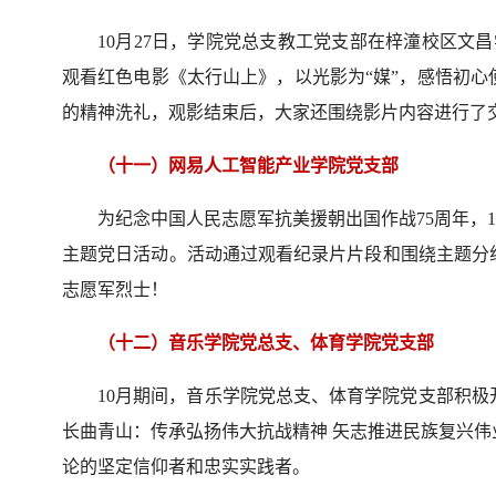
10月27日，学院党总支教工党支部在梓潼校区文
观看红色电影《太行山上》，以光影为“媒”，感悟初
的精神洗礼，观影结束后，大家还围绕影片内容进行了
（十一）网易人工智能产业学院党支部
为纪念中国人民志愿军抗美援朝出国作战75周年，1
主题党日活动。活动通过观看纪录片片段和围绕主题分
志愿军烈士！
（十二）音乐学院党总支、体育学院党支部
10月期间，音乐学院党总支、体育学院党支部积
长曲青山：传承弘扬伟大抗战精神 矢志推进民族复兴
论的坚定信仰者和忠实实践者。