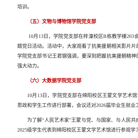
培训。
（五）文物与博物馆学院党支部
10月13日，学院党支部在梓潼校区B栋教学楼20
题党日活动。活动中，大家观看了抗美援朝相关影片片
学院党支部书记王君钢强调，要深刻把握抗美援朝精神
强大动力。
（六）大数据学院党支部
10月13日，学院党支部在绵阳校区王蒙文学艺术
思政和学生工作进行部署，会议还对2026届毕业生就
为了解“人民艺术家”王蒙与党、与国家、与人民共
2025级学生代表到绵阳校区王蒙文学艺术馆进行参观学