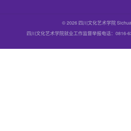
© 2026 四川文化艺术学院 Sichuan Uni
四川文化艺术学院就业工作监督举报电话：0816-6357