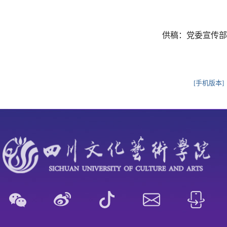
供稿：党委宣传部
[手机版本]