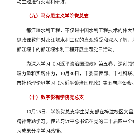
动主题进行交流和研讨。
（九）马克思主义学院党总支
都江堰水利工程，不仅是中国水利工程技术的伟大奇
思政课教师对都江堰水利工程的直观感受和深入了解，
都江堰市的都江堰水利工程开展主题党日活动。
为深入学习《习近平谈治国理政》第五卷，深刻领
理力量和实践伟力，10月30日，市委宣传部、市社科
市社科理论界学习《习近平谈治国理政》第五卷座谈会
（十）数字影视学院党总支
10月25日，学院党总支学生党支部在梓潼校区文
精神专题学习，传达习近平总书记在党的二十届四中全
习成果分享学习感悟。