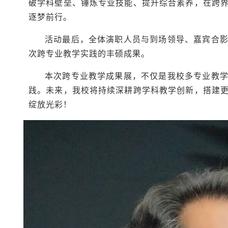
破学科壁垒、锤炼专业技能、提升综合素养，在跨
逐梦前行。
活动最后，全体演职人员与到场领导、嘉宾合
次跨专业教学实践的丰硕成果。
本次跨专业教学成果展，不仅是我校多专业教
践。未来，我校将持续深耕跨学科教学创新，搭建
绽放光彩！