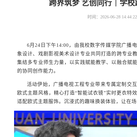
跨界筑梦 艺创同行｜学
时间：2026-06-28 14
6月24日下午14:00，由我校数字传媒学院
象设计、戏剧影视美术设计专业共同打造的跨专业
集结多专业师生力量，以实践赋能教学、以融合赋
的协同创作能力。
活动伊始，广播电视工程专业带来专属定制交
欧式主题风格，精心打造“智能试衣镜”实时更衣特
适配欧式主题服饰。沉浸式的趣味换装体验，让在场