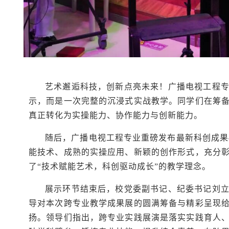
艺术邂逅科技，创新点亮未来！广播电视工程
示，而是一次完整的沉浸式实战教学。同学们在筹
真正转化为实操能力、协作能力与创新能力。
随后，广播电视工程专业重磅发布最新科创成果—
能技术、成熟的实操应用、新颖的创作形式，充分
了“技术赋能艺术，科创驱动成长”的教学理念。
展示环节结束后，校党委副书记、纪委书记刘
导对本次跨专业教学成果展的圆满筹备与精彩呈现
扬。领导们指出，跨专业实践展演是落实实践育人