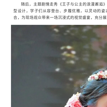
随后，主题剧情走秀《王子与公主的浪漫邂逅
型设计，学子们从容登台、步履优雅，以灵动的姿
合，为现场观众带来一场沉浸式的视觉盛宴，充分展