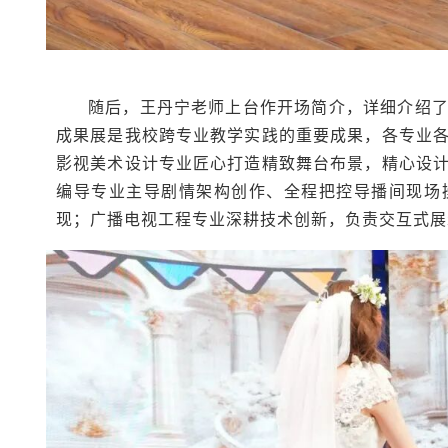
随后，王丹宁老师上台作开场简介，详细介绍
成果展是我校跨专业教学实践的重要成果，各专业
影视美术设计专业匠心打造精致舞台布景，精心设
编导专业主导剧情架构创作、全程把控导播间现场
现；广播电视工程专业深耕技术创新，负责交互式展