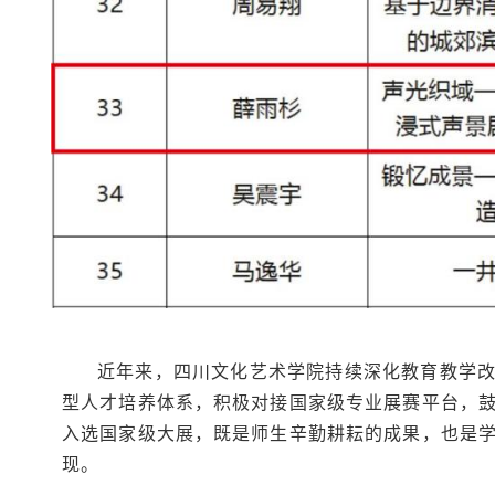
近年来，四川文化艺术学院持续深化教育教学改
型人才培养体系，积极对接国家级专业展赛平台，
入选国家级大展，既是师生辛勤耕耘的成果，也是
现。