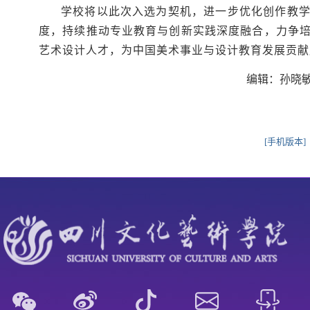
学校将以此次入选为契机，进一步优化创作教
度，持续推动专业教育与创新实践深度融合，力争
艺术设计人才，为中国美术事业与设计教育发展贡献
编辑：孙晓敏
[手机版本]