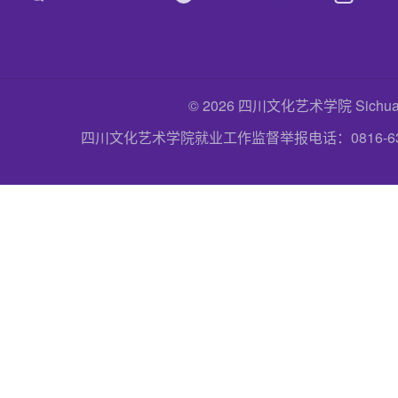
© 2026 四川文化艺术学院 Sichuan Uni
四川文化艺术学院就业工作监督举报电话：0816-6357