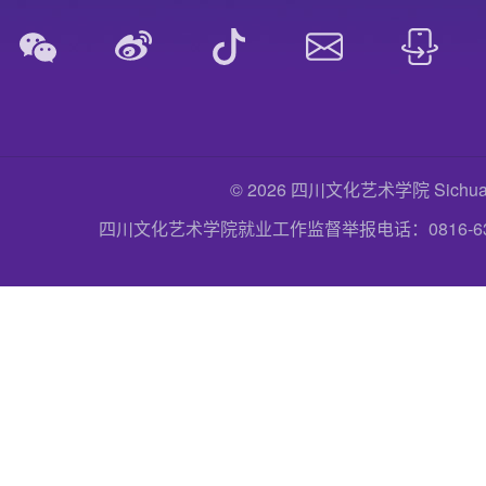
© 2026 四川文化艺术学院 Sichuan Uni
四川文化艺术学院就业工作监督举报电话：0816-6357