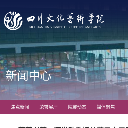
新闻中心
焦点新闻
荣誉展厅
院部动态
媒体聚焦