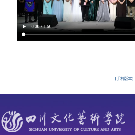
[手机版本]