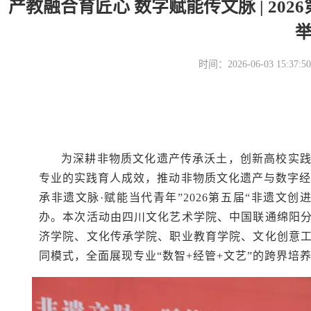
产教融合育匠心 数字赋能传文脉 | 20
时间：2026-06-03 15
为深耕非物质文化遗产传承沃土，创新高校实
专业的实践育人成效，推动非物质文化遗产与数字经济、
承非遗文脉·赋能当代青年”2026第五届“非遗文
办。本次活动由四川文化艺术学院、中国联通绵阳
济学院、文化传承学院、职业教育学院、文化创意
同模式，全面展现专业“数智+经管+文艺”的跨界培