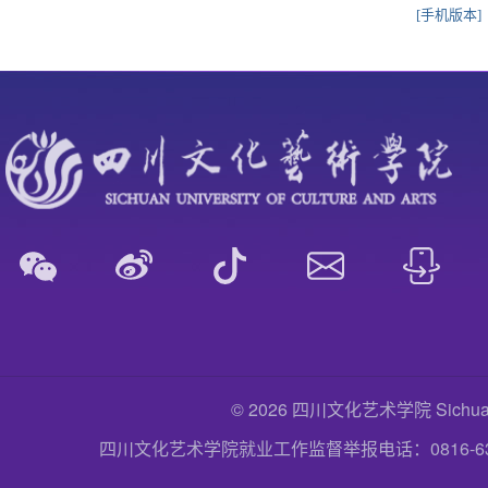
[手机版本]
© 2026 四川文化艺术学院 Sichuan Uni
四川文化艺术学院就业工作监督举报电话：0816-6357