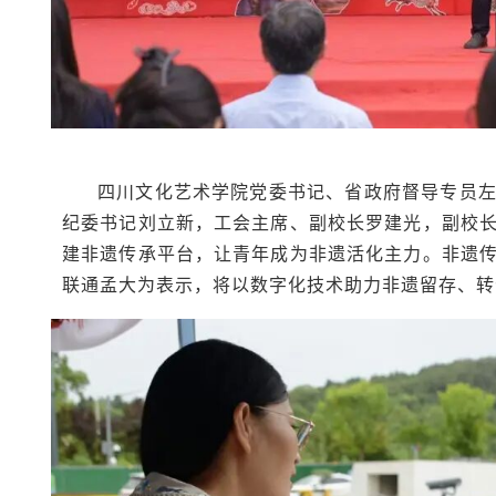
四川文化艺术学院党委书记、省政府督导专员
纪委书记刘立新，工会主席、副校长罗建光，副校
建非遗传承平台，让青年成为非遗活化主力。非遗
联通孟大为表示，将以数字化技术助力非遗留存、转