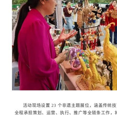
活动现场设置 23 个非遗主题展位，涵盖传
全程承担策划、运营、执行、推广等全链条工作，将