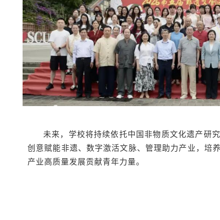
未来，学校将持续依托中国非物质文化遗产研
创意赋能非遗、数字激活文脉、管理助力产业，培
产业高质量发展贡献青年力量。