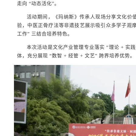
走向 “动态活化”。
活动期间，《玛纳斯》传承人现场分享文化价值
验，中医正骨疗法等非遗技艺展示吸引众多学子观摩
工作” 三结合培养特色。
本次活动是文化产业管理专业落实 “理论 + 实践
体，充分展现 “数智 + 经管 + 文艺” 跨界培养优势。