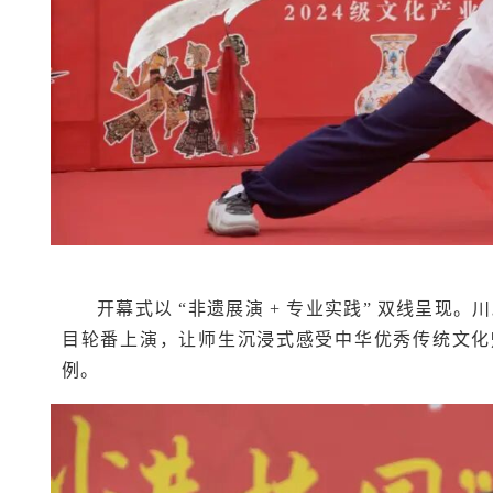
开幕式以 “非遗展演 + 专业实践” 双线呈
目轮番上演，让师生沉浸式感受中华优秀传统文化魅
例。