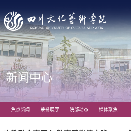
新闻中心
焦点新闻
荣誉展厅
院部动态
媒体聚焦