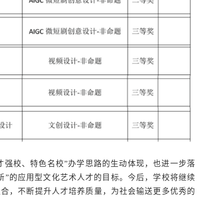
才强校、特色名校”办学思路的生动体现，也进一步落
新”的应用型文化艺术人才的目标。今后，学校将继续
融合，不断提升人才培养质量，为社会输送更多优秀的