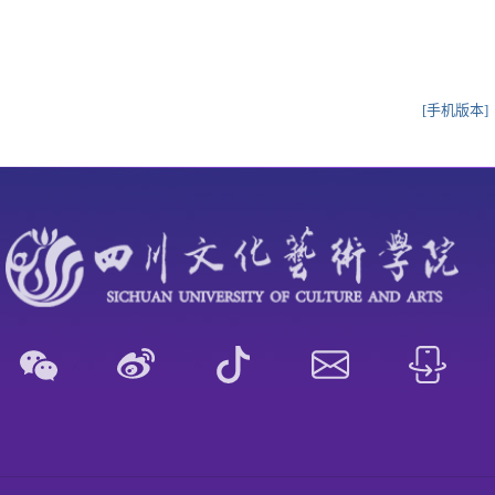
[手机版本]