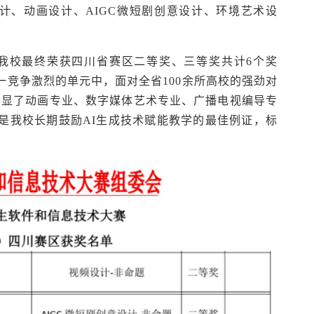
计、动画设计、AIGC微短剧创意设计、环境艺术设
我校最终荣获四川省赛区二等奖、三等奖共计6个奖
一竞争激烈的单元中，面对全省100余所高校的强劲对
彰显了动画专业、数字媒体艺术专业、广播电视编导专
也是我校长期鼓励AI生成技术赋能教学的最佳例证，标