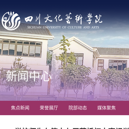
新闻中心
焦点新闻
荣誉展厅
院部动态
媒体聚焦