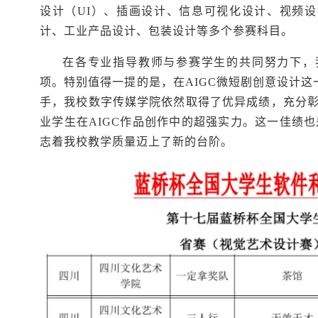
设计（UI）、插画设计、信息可视化设计、视频设
计、工业产品设计、包装设计等多个参赛科目。
在各专业指导教师与参赛学生的共同努力下，
项。特别值得一提的是，在AIGC微短剧创意设计这
手，我校数字传媒学院依然取得了优异成绩，充分
业学生在AIGC作品创作中的超强实力。这一佳绩
志着我校教学质量迈上了新的台阶。