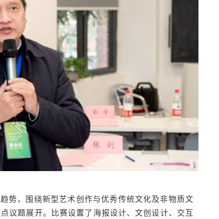
展趋势，围绕新型艺术创作与优秀传统文化及非物质文
热点议题展开。比赛设置了海报设计、文创设计、交互