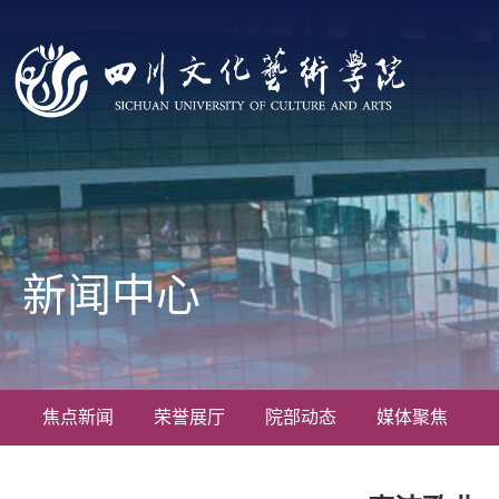
新闻中心
焦点新闻
荣誉展厅
院部动态
媒体聚焦