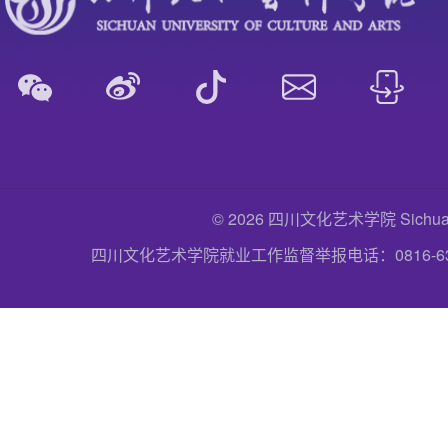
© 2026 四川文化艺术学院 Sichuan Uni
四川文化艺术学院就业工作监督举报电话：0816-6357