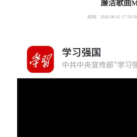
廉洁歌曲
时间：2026-06-02 17