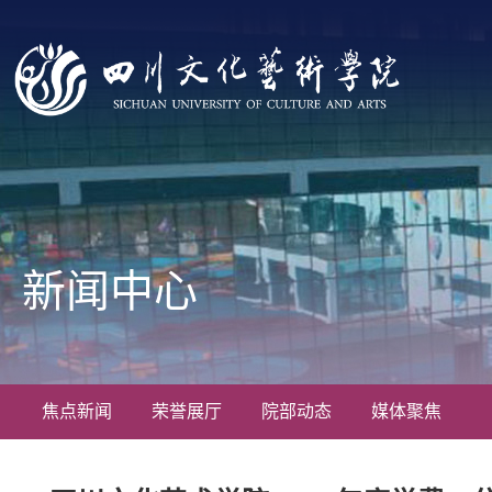
新闻中心
焦点新闻
荣誉展厅
院部动态
媒体聚焦