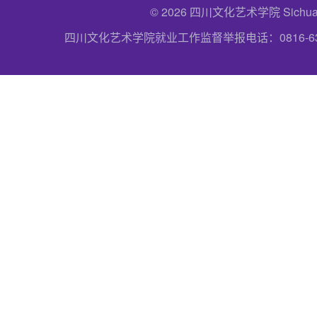
© 2026 四川文化艺术学院 Sichuan Uni
四川文化艺术学院就业工作监督举报电话：0816-6357