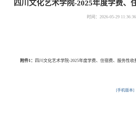
四川文化艺术学院-2025年度学费
时间：2026-05-29 11
附件1：
四川文化艺术学院-2025年度学费、住宿费、服务性收费和代
[手机版本]