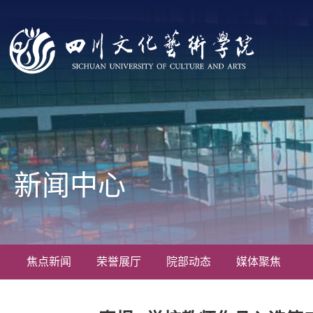
新闻中心
焦点新闻
荣誉展厅
院部动态
媒体聚焦