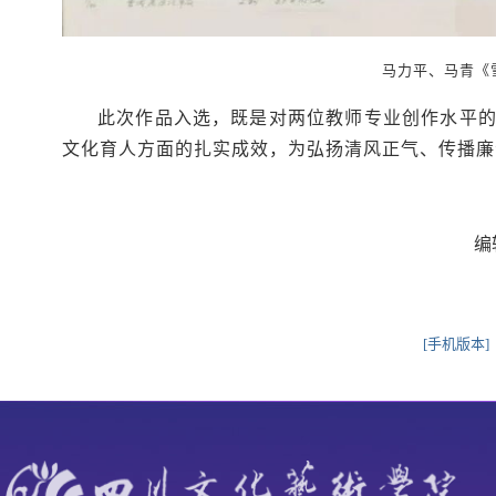
马力平、马青《
此次作品入选，既是对两位教师专业创作水平
文化育人方面的扎实成效，为弘扬清风正气、传播廉
编
[手机版本]