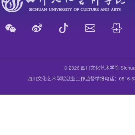
© 2026 四川文化艺术学院 Sichuan Uni
四川文化艺术学院就业工作监督举报电话：0816-6357