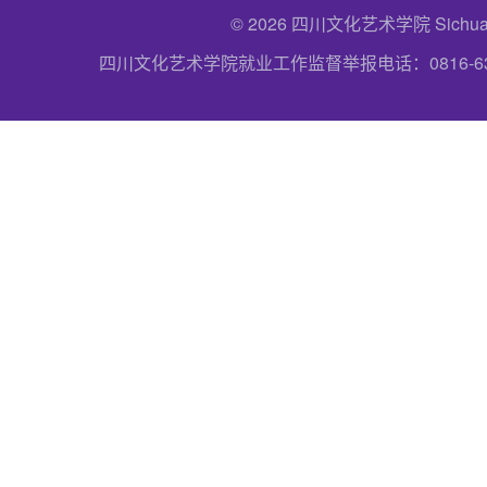
© 2026 四川文化艺术学院 Sichuan Uni
四川文化艺术学院就业工作监督举报电话：0816-6357