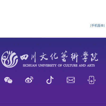
[手机版本]