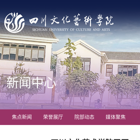
新闻中心
焦点新闻
荣誉展厅
院部动态
媒体聚焦