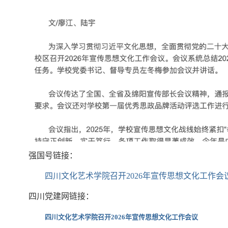
强国号链接：
四川文化艺术学院召开2026年宣传思想文化工作会
四川党建网链接：
四川文化艺术学院召开2026年宣传思想文化工作会议