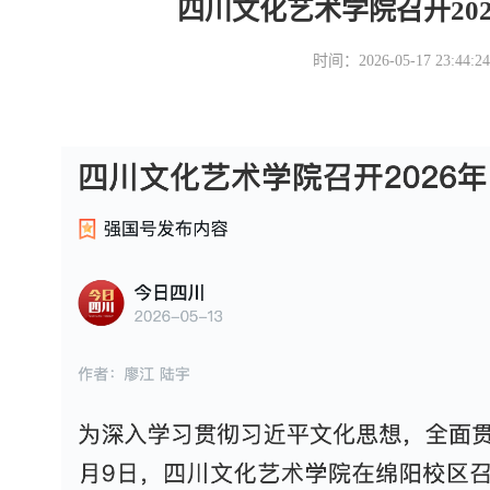
四川文化艺术学院召开20
时间：2026-05-17 23