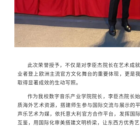
此次荣誉授予，不仅是对李臣杰院长在艺术成
业者登上欧洲主流官方文化舞台的重要体现，更是
取得显著成效的生动写照。
作为我校数字音乐产业学院院长，李臣杰院长
质海外艺术资源，搭建师生参与国际交流与展示的
声乐艺术为媒，依托意大利官方合作平台，发挥国
互鉴，用国际化审美搭建文明桥梁，让东西方优秀艺