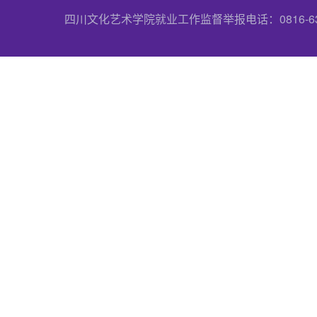
四川文化艺术学院就业工作监督举报电话：0816-6357