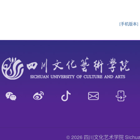
[手机版本]
© 2026 四川文化艺术学院 Sichuan Uni