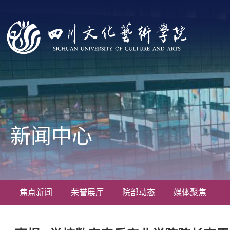
新闻中心
焦点新闻
荣誉展厅
院部动态
媒体聚焦