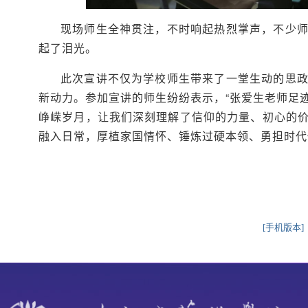
现场师生全神贯注，不时响起热烈掌声，不少
起了泪光。
此次宣讲不仅为学校师生带来了一堂生动的思
新动力。参加宣讲的师生纷纷表示，“张爱生老师足
峥嵘岁月，让我们深刻理解了信仰的力量、初心的
融入日常，厚植家国情怀、锤炼过硬本领、勇担时代
[手机版本]