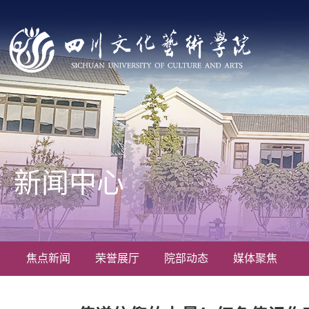
新闻中心
焦点新闻
荣誉展厅
院部动态
媒体聚焦