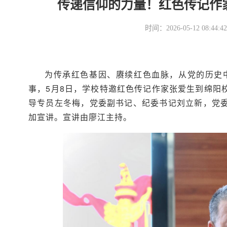
传递信仰的力量！红色传记作
时间：2026-05-12 08
为传承红色基因、赓续红色血脉，从党的历史
事，5月8日，学校特邀红色传记作家张爱生到绵阳
导专员左冬梅，党委副书记、纪委书记刘立新，党委
加宣讲。宣讲由廖江主持。