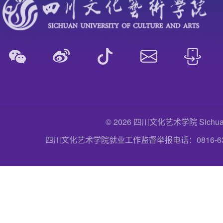
© 2026 四川文化艺术学院 Sichuan Uni
四川文化艺术学院就业工作监督举报电话：0816-6357