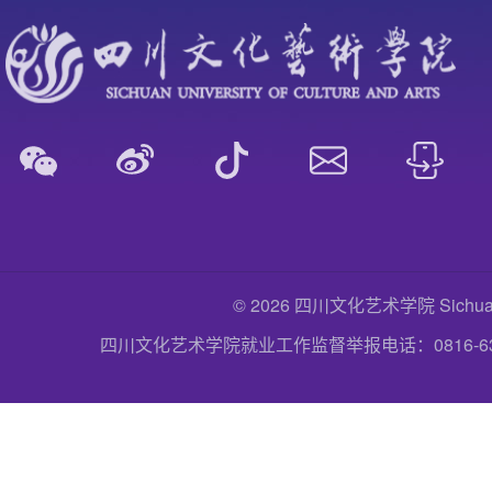
© 2026 四川文化艺术学院 Sichuan Uni
四川文化艺术学院就业工作监督举报电话：0816-6357