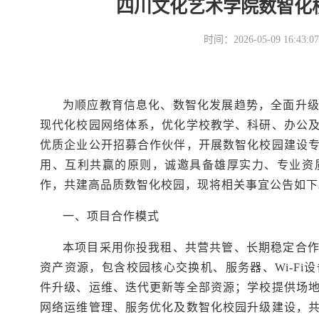
四川文化艺术学院数智化
时间：2026-05-09 16
为顺应教育信息化、数智化发展趋势，全面升
现代化校园网络体系，优化学校教学、科研、办公
优质企业公开招募合作伙伴，开展数智化校园建设
用、互利共赢的原则，诚邀具备雄厚实力、专业资
作，共建高品质数智化校园，现将相关事宜公告如下
一、项目合作模式
本项目采用你投我租、共营共管、长期稳定合
资产资源，包含校园核心交换机、服务器、
Wi-Fi
设
件升级、运维、迭代更新等全部资源；学校提供场
网络运维管理、服务优化及数智化校园升级建设，