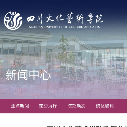
新闻中心
焦点新闻
荣誉展厅
院部动态
媒体聚焦