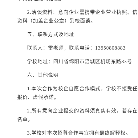
2
.
洽谈资料：意向企业需携带企业营业执照、信
资料（加盖企业公章）到校面谈。
五、联系方式及地址
联系人：
雷老师，联系电话：
13550808883
学校地址：四川省绵阳市涪城区机场东路
83号
六、其他说明
1.本次合作为校企自愿合作模式，学校不接受
报价、虚假承诺。
2.所有意向企业提交的资料须真实有效，若存
名单。
3.学校对本次招募合作事宜拥有最终解释权。