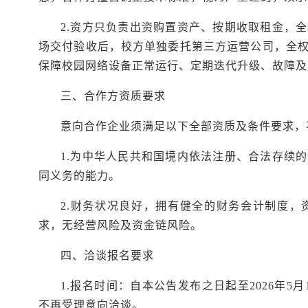
2.
资方只负责出资购置资产、按期收取租金，全
场交付验收后，校方单独委托第三方运营公司，全
保障校园网络设备正常运行、定期迭代升级、故障及
三、合作方资质要求
意向合作企业须满足以下全部资质及条件要求，
1.为中华人民共和国境内依法注册、合法存续
同义务的能力。
2.财务状况良好，拥有健全的财务会计制度
求，无经营风险及资金链风险。
四、洽谈报名要求
1.报名时间：自本公告发布之日起至2026年
不再受理意向洽谈。