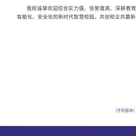
我校诚挚欢迎综合实力强、信誉度高、深耕教
智能化、安全化的新时代智慧校园，共创校企共赢新
[手机版本]