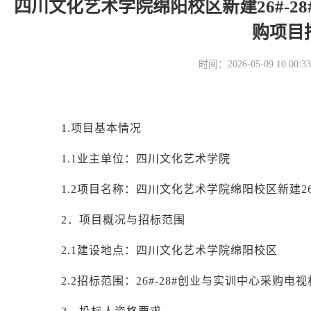
四川文化艺术学院绵阳校区新建26#-
购项目
时间：2026-05-09 10
1.项目基本情况
1.1业主单位：四川文化艺术学院
1.2项目名称
：四川文化艺术学院绵阳校区新建
2．项目概况与招标范围
2.1建设地点：四川文化艺术学院绵阳校区
2.2招标范围：26#-28#创业与实训中心采购