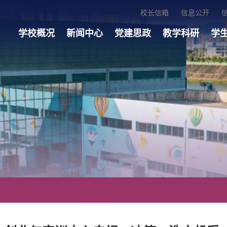
校长信箱
信息公开
学校概况
新闻中心
党建思政
教学科研
学