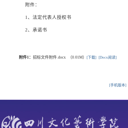
附件：
1、法定代表人授权书
2、承诺书
附件1：
招标文件附件.docx （0.01M）
[下载]
[Docx阅读]
[手机版本]