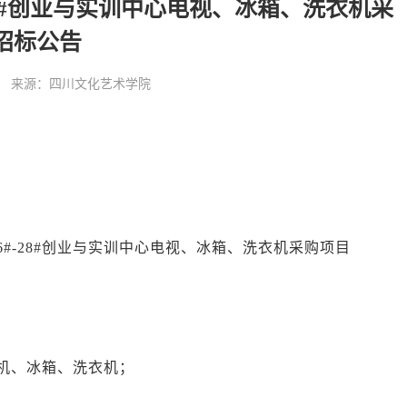
28#创业与实训中心电视、冰箱、洗衣机采
招标公告
:00:33 来源：四川文化艺术学院
26#-28#创业与实训中心电视、冰箱、洗衣机采购项目
电视机、冰箱、洗衣机；