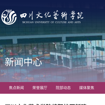
新闻中心
焦点新闻
荣誉展厅
院部动态
媒体聚焦