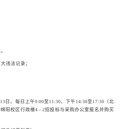
；
。
录。
重大违法记录；
13日，每日上午9:00至11:30、下午14:30至17:30（北
阳校区行政楼4 - 2招投标与采购办公室报名并购买