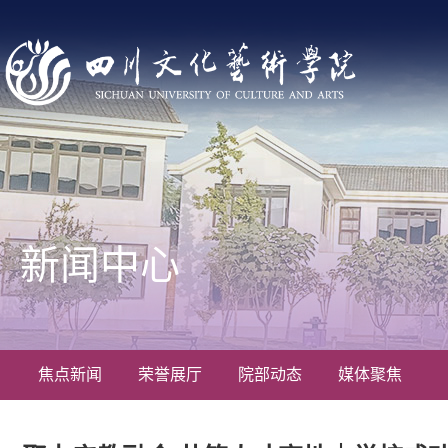
新闻中心
焦点新闻
荣誉展厅
院部动态
媒体聚焦