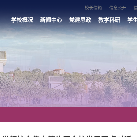
校长信箱
信息公开
学校概况
新闻中心
党建思政
教学科研
学